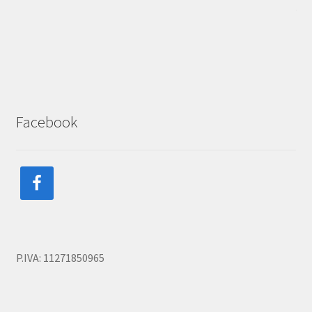
Facebook
P.IVA: 11271850965